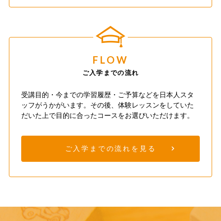
FLOW
ご入学までの流れ
受講目的・今までの学習履歴・ご予算などを日本人スタ
ッフがうかがいます。その後、体験レッスンをしていた
だいた上で目的に合ったコースをお選びいただけます。
ご入学までの流れを見る